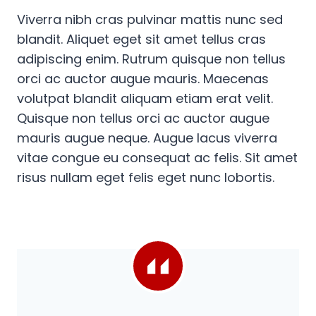
Viverra nibh cras pulvinar mattis nunc sed
blandit. Aliquet eget sit amet tellus cras
adipiscing enim. Rutrum quisque non tellus
orci ac auctor augue mauris. Maecenas
volutpat blandit aliquam etiam erat velit.
Quisque non tellus orci ac auctor augue
mauris augue neque. Augue lacus viverra
vitae congue eu consequat ac felis. Sit amet
risus nullam eget felis eget nunc lobortis.