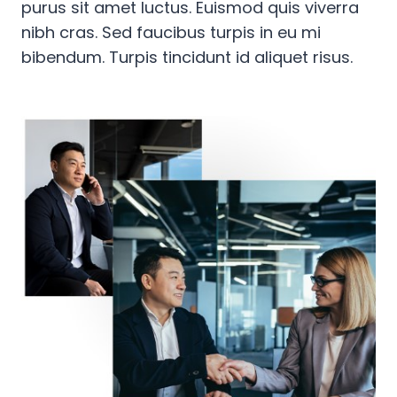
purus sit amet luctus. Euismod quis viverra
nibh cras. Sed faucibus turpis in eu mi
bibendum. Turpis tincidunt id aliquet risus.