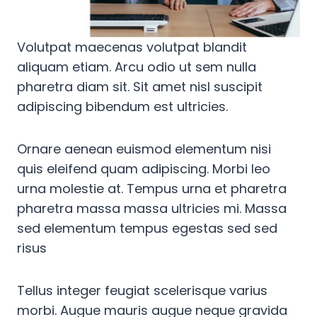
Volutpat maecenas volutpat blandit
aliquam etiam. Arcu odio ut sem nulla
pharetra diam sit. Sit amet nisl suscipit
adipiscing bibendum est ultricies.
Ornare aenean euismod elementum nisi
quis eleifend quam adipiscing. Morbi leo
urna molestie at. Tempus urna et pharetra
pharetra massa massa ultricies mi. Massa
sed elementum tempus egestas sed sed
risus
Tellus integer feugiat scelerisque varius
morbi. Augue mauris augue neque gravida