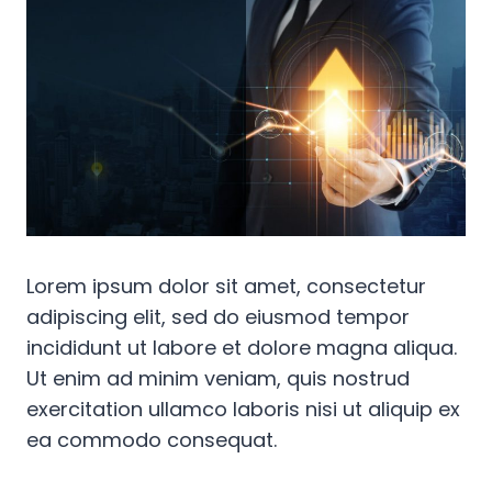
Lorem ipsum dolor sit amet, consectetur
adipiscing elit, sed do eiusmod tempor
incididunt ut labore et dolore magna aliqua.
Ut enim ad minim veniam, quis nostrud
exercitation ullamco laboris nisi ut aliquip ex
ea commodo consequat.