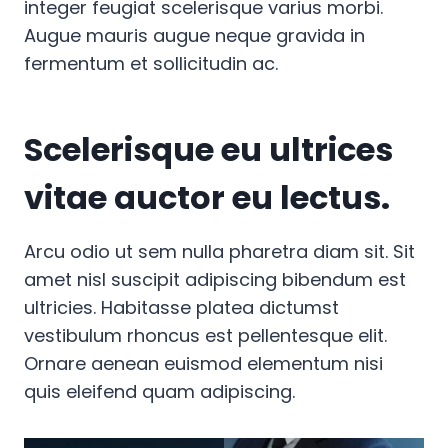
integer feugiat scelerisque varius morbi.
Augue mauris augue neque gravida in
fermentum et sollicitudin ac.
Scelerisque eu ultrices
vitae auctor eu lectus.
Arcu odio ut sem nulla pharetra diam sit. Sit
amet nisl suscipit adipiscing bibendum est
ultricies. Habitasse platea dictumst
vestibulum rhoncus est pellentesque elit.
Ornare aenean euismod elementum nisi
quis eleifend quam adipiscing.