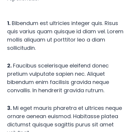
1.
Bibendum est ultricies integer quis. Risus
quis varius quam quisque id diam vel. Lorem
mollis aliquam ut porttitor leo a diam
sollicitudin.
2.
Faucibus scelerisque eleifend donec
pretium vulputate sapien nec. Aliquet
bibendum enim facilisis gravida neque
convallis. In hendrerit gravida rutrum.
3.
Mi eget mauris pharetra et ultrices neque
ornare aenean euismod. Habitasse platea
dictumst quisque sagittis purus sit amet