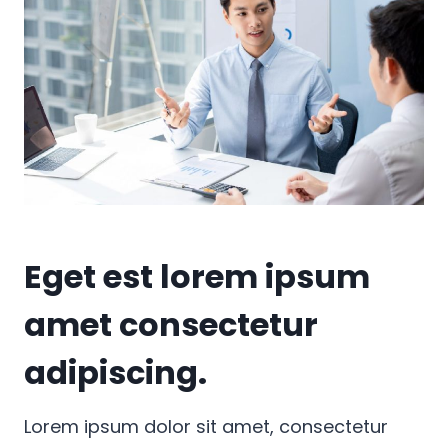
Eget est lorem ipsum
amet consectetur
adipiscing.
Lorem ipsum dolor sit amet, consectetur