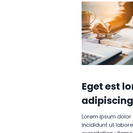
Eget est 
adipiscing
Lorem ipsum dolor 
incididunt ut labor