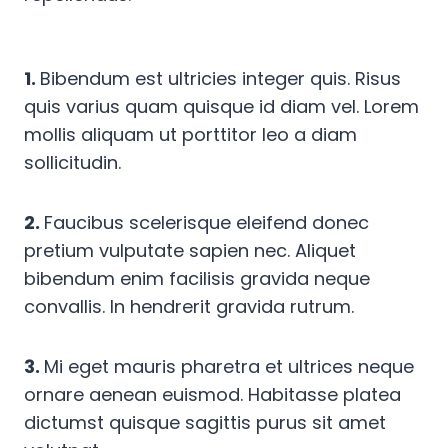
1.
Bibendum est ultricies integer quis. Risus
quis varius quam quisque id diam vel. Lorem
mollis aliquam ut porttitor leo a diam
sollicitudin.
2.
Faucibus scelerisque eleifend donec
pretium vulputate sapien nec. Aliquet
bibendum enim facilisis gravida neque
convallis. In hendrerit gravida rutrum.
3.
Mi eget mauris pharetra et ultrices neque
ornare aenean euismod. Habitasse platea
dictumst quisque sagittis purus sit amet