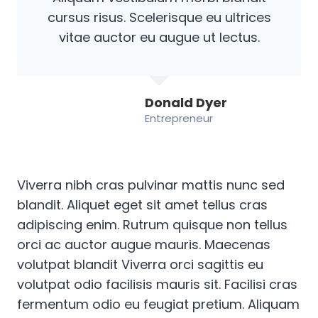
cursus risus. Scelerisque eu ultrices
vitae auctor eu augue ut lectus.
Donald Dyer
Entrepreneur
Viverra nibh cras pulvinar mattis nunc sed
blandit. Aliquet eget sit amet tellus cras
adipiscing enim. Rutrum quisque non tellus
orci ac auctor augue mauris. Maecenas
volutpat blandit Viverra orci sagittis eu
volutpat odio facilisis mauris sit. Facilisi cras
fermentum odio eu feugiat pretium. Aliquam