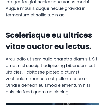
integer feugiat scelerisque varius morbi.
Augue mauris augue neque gravida in
fermentum et sollicitudin ac.
Scelerisque eu ultrices
vitae auctor eu lectus.
Arcu odio ut sem nulla pharetra diam sit. Sit
amet nisl suscipit adipiscing bibendum est
ultricies. Habitasse platea dictumst
vestibulum rhoncus est pellentesque elit.
Ornare aenean euismod elementum nisi
quis eleifend quam adipiscing.