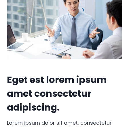
Eget est lorem ipsum
amet consectetur
adipiscing.
Lorem ipsum dolor sit amet, consectetur