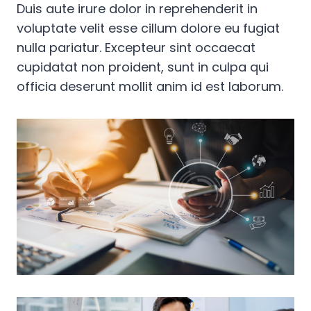
Duis aute irure dolor in reprehenderit in
voluptate velit esse cillum dolore eu fugiat
nulla pariatur. Excepteur sint occaecat
cupidatat non proident, sunt in culpa qui
officia deserunt mollit anim id est laborum.