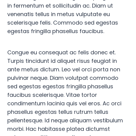
in fermentum et sollicitudin ac. Diam ut
venenatis tellus in metus vulputate eu
scelerisque felis. Commodo sed egestas
egestas fringilla phasellus faucibus.
Congue eu consequat ac felis donec et.
Turpis tincidunt id aliquet risus feugiat in
ante metus dictum. Leo vel orci porta non
pulvinar neque. Diam volutpat commodo
sed egestas egestas fringilla phasellus
faucibus scelerisque. Vitae tortor
condimentum lacinia quis vel eros. Ac orci
phasellus egestas tellus rutrum tellus
pellentesque. Id neque aliquam vestibulum
morbi. Hac habitasse platea dictumst