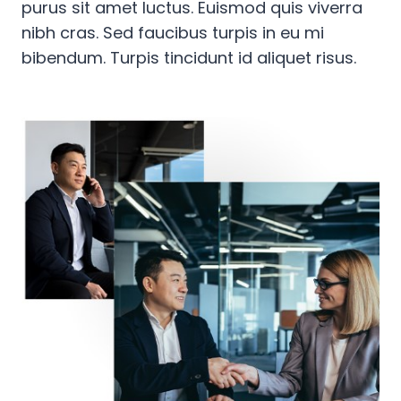
purus sit amet luctus. Euismod quis viverra
nibh cras. Sed faucibus turpis in eu mi
bibendum. Turpis tincidunt id aliquet risus.