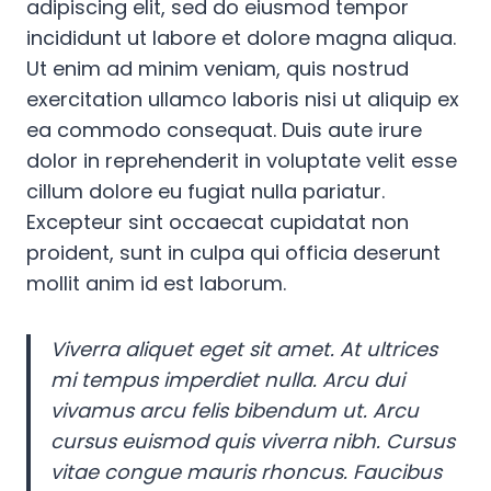
adipiscing elit, sed do eiusmod tempor
incididunt ut labore et dolore magna aliqua.
Ut enim ad minim veniam, quis nostrud
exercitation ullamco laboris nisi ut aliquip ex
ea commodo consequat. Duis aute irure
dolor in reprehenderit in voluptate velit esse
cillum dolore eu fugiat nulla pariatur.
Excepteur sint occaecat cupidatat non
proident, sunt in culpa qui officia deserunt
mollit anim id est laborum.
Viverra aliquet eget sit amet. At ultrices
mi tempus imperdiet nulla. Arcu dui
vivamus arcu felis bibendum ut. Arcu
cursus euismod quis viverra nibh. Cursus
vitae congue mauris rhoncus. Faucibus