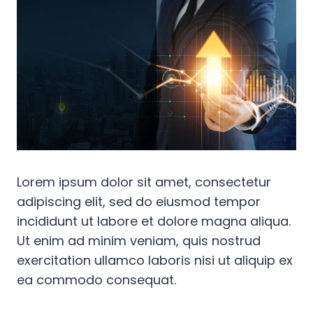
Lorem ipsum dolor sit amet, consectetur
adipiscing elit, sed do eiusmod tempor
incididunt ut labore et dolore magna aliqua.
Ut enim ad minim veniam, quis nostrud
exercitation ullamco laboris nisi ut aliquip ex
ea commodo consequat.