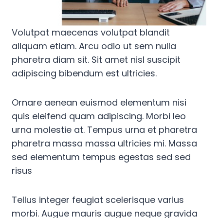
Volutpat maecenas volutpat blandit
aliquam etiam. Arcu odio ut sem nulla
pharetra diam sit. Sit amet nisl suscipit
adipiscing bibendum est ultricies.
Ornare aenean euismod elementum nisi
quis eleifend quam adipiscing. Morbi leo
urna molestie at. Tempus urna et pharetra
pharetra massa massa ultricies mi. Massa
sed elementum tempus egestas sed sed
risus
Tellus integer feugiat scelerisque varius
morbi. Augue mauris augue neque gravida