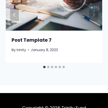
Post Template 7
By
trinity
January 8, 2023
Copyright © 2026 Trinity Fund