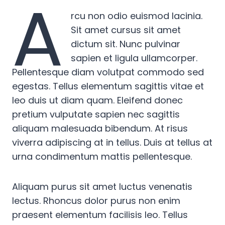
A
rcu non odio euismod lacinia.
Sit amet cursus sit amet
dictum sit. Nunc pulvinar
sapien et ligula ullamcorper.
Pellentesque diam volutpat commodo sed
egestas. Tellus elementum sagittis vitae et
leo duis ut diam quam. Eleifend donec
pretium vulputate sapien nec sagittis
aliquam malesuada bibendum. At risus
viverra adipiscing at in tellus. Duis at tellus at
urna condimentum mattis pellentesque.
Aliquam purus sit amet luctus venenatis
lectus. Rhoncus dolor purus non enim
praesent elementum facilisis leo. Tellus